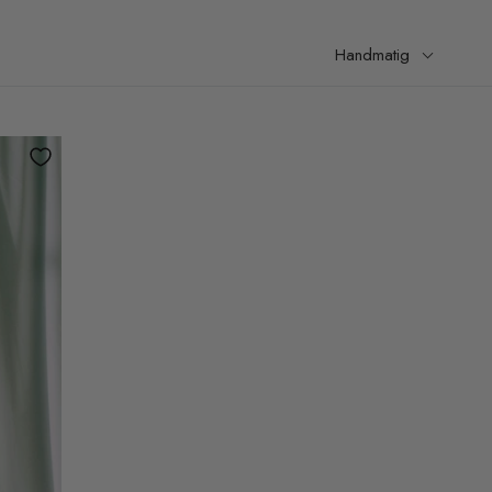
Handmatig